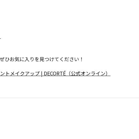
す
ぜひお気に入りを見つけてください！
イントメイクアップ | DECORTÉ（公式オンライン）