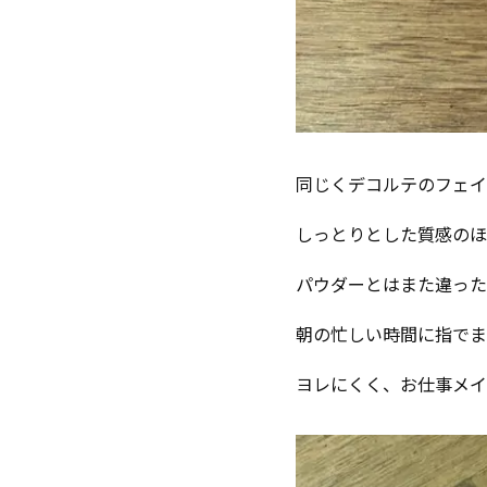
同じくデコルテのフェイ
しっとりとした質感のほ
パウダーとはまた違った
朝の忙しい時間に指でま
ヨレにくく、お仕事メイ