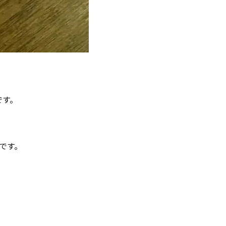
です。
です。