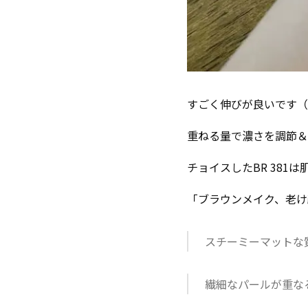
すごく伸びが良いです（
重ねる量で濃さを調節＆
チョイスしたBR 38
「ブラウンメイク、老け
スチーミーマットな
繊細なパールが重な