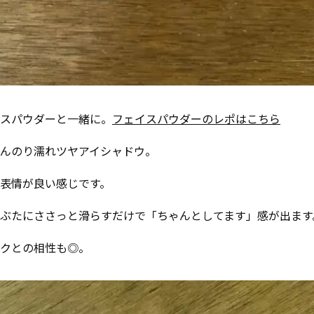
スパウダーと一緒に。
フェイスパウダーのレポはこちら
んのり濡れツヤアイシャドウ。
表情が良い感じです。
ぶたにささっと滑らすだけで「ちゃんとしてます」感が出ます
クとの相性も◎。