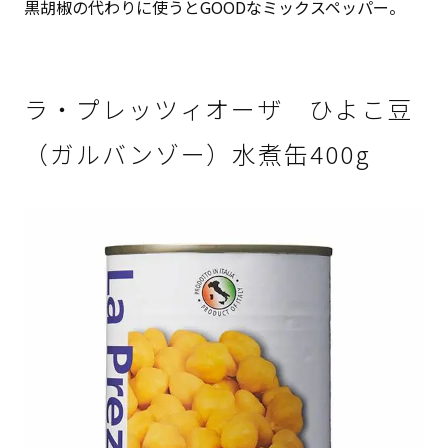
黒胡椒の代わりに使うとGOODなミックスペッパー。
ラ・プレッツィオーザ ひよこ豆
（ガルバンゾー）水煮缶400g