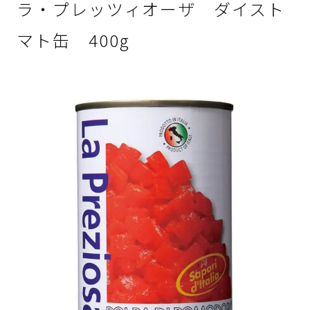
ラ・プレッツィオーザ ダイスト
マト缶 400g