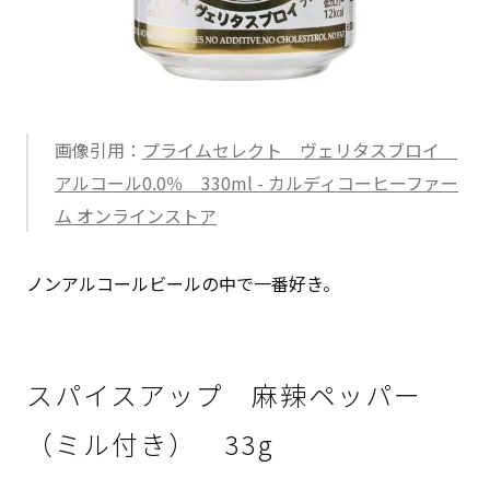
画像引用：
プライムセレクト ヴェリタスブロイ
アルコール0.0％ 330ml - カルディコーヒーファー
ム オンラインストア
ノンアルコールビールの中で一番好き。
スパイスアップ 麻辣ペッパー
（ミル付き） 33g