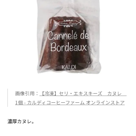
画像引用：
【冷凍】セリ・エキスキーズ カヌレ
1個 - カルディコーヒーファーム オンラインストア
濃厚カヌレ。