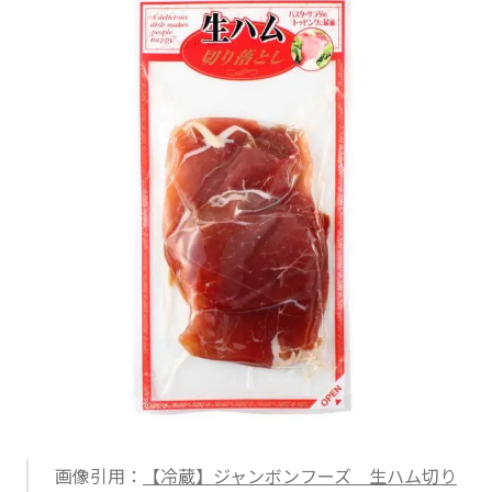
画像引用：
【冷蔵】ジャンボンフーズ 生ハム切り