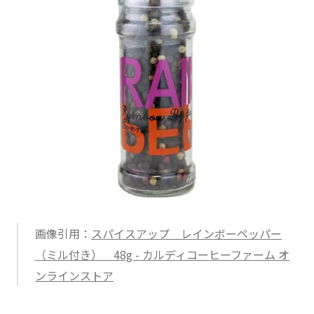
画像引用：
スパイスアップ レインボーペッパー
（ミル付き） 48g - カルディコーヒーファーム オ
ンラインストア