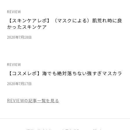
REVIEW
【スキンケアレポ】（マスクによる）肌荒れ時に良
かったスキンケア
2020年7月18日
REVIEW
【コスメレポ】海でも絶対落ちない強すぎマスカラ
2020年7月17日
REVIEW
の記事一覧を見る