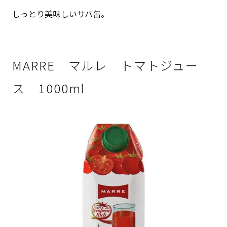
しっとり美味しいサバ缶。
MARRE マルレ トマトジュー
ス 1000ml