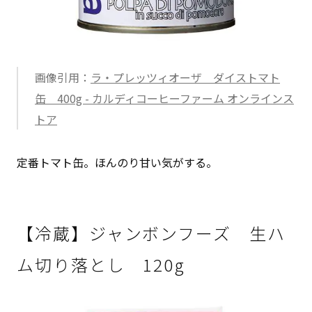
画像引用：
ラ・プレッツィオーザ ダイストマト
缶 400g - カルディコーヒーファーム オンラインス
トア
定番トマト缶。ほんのり甘い気がする。
【冷蔵】ジャンボンフーズ 生ハ
ム切り落とし 120g