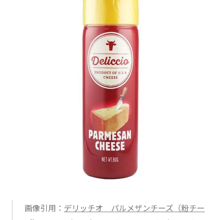
画像引用：
デリッチオ パルメザンチーズ（粉チー