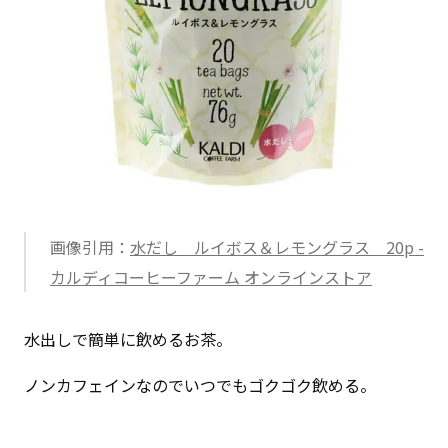
画像引用：
水だし ルイボス＆レモングラス 20p -
カルディコーヒーファーム オンラインストア
水出しで簡単に飲めるお茶。
ノンカフェインなのでいつでもゴクゴク飲める。