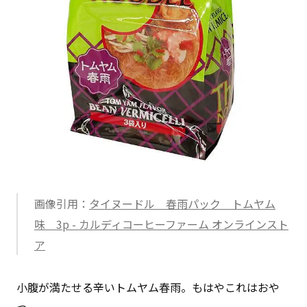
画像引用：
タイヌードル 春雨パック トムヤム
味 3p - カルディコーヒーファーム オンラインスト
ア
小腹が満たせる辛いトムヤム春雨。もはやこれはおや