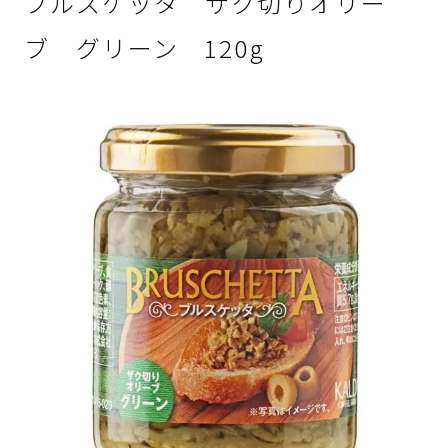
ブルスケッタ ザク切りオリー
ブ グリーン 120g