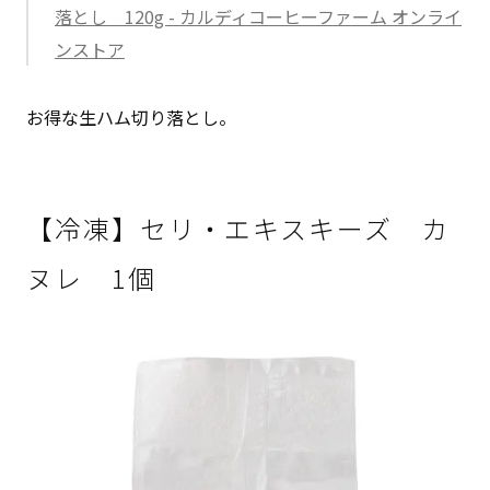
落とし 120g - カルディコーヒーファーム オンライ
ンストア
お得な生ハム切り落とし。
【冷凍】セリ・エキスキーズ カ
ヌレ 1個