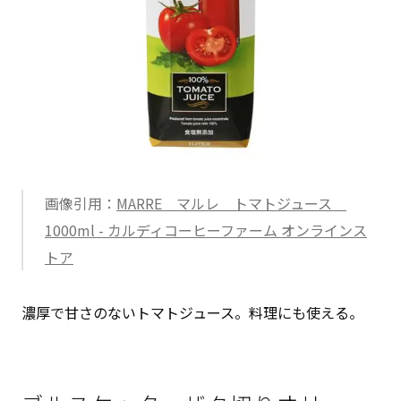
画像引用：
MARRE マルレ トマトジュース
1000ml - カルディコーヒーファーム オンラインス
トア
濃厚で甘さのないトマトジュース。料理にも使える。