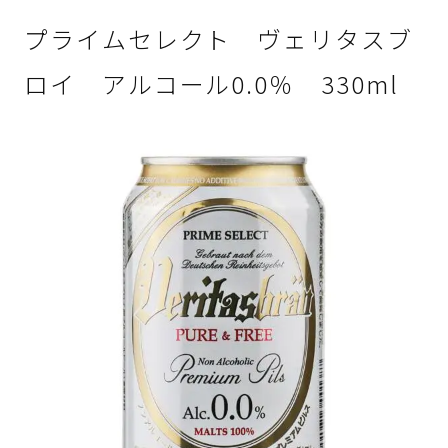
プライムセレクト ヴェリタスブ
ロイ アルコール0.0％ 330ml