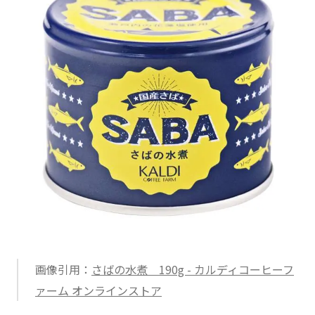
画像引用：
さばの水煮 190g - カルディコーヒーフ
ァーム オンラインストア