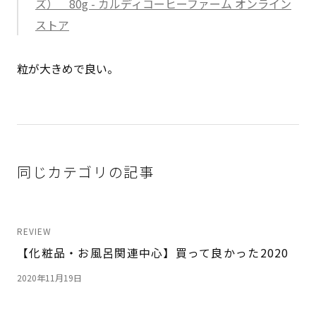
ズ） 80g - カルディコーヒーファーム オンライン
ストア
粒が大きめで良い。
同じカテゴリの記事
REVIEW
【化粧品・お風呂関連中心】買って良かった2020
2020年11月19日