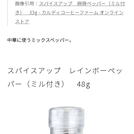
画像引用：
スパイスアップ 麻辣ペッパー（ミル付
き） 33g - カルディコーヒーファーム オンライン
ストア
中華に使うミックスペッパー。
スパイスアップ レインボーペッ
パー（ミル付き） 48g