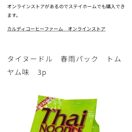
オンラインストアがあるのでステイホームでも購入でき
ます。
カルディコーヒーファーム オンラインストア
タイヌードル 春雨パック トム
ヤム味 3p