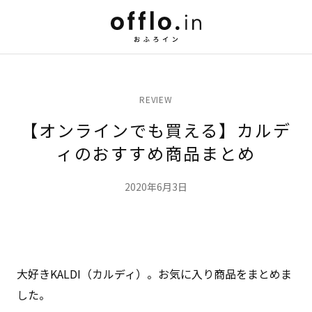
REVIEW
【オンラインでも買える】カルデ
ィのおすすめ商品まとめ
2020年6月3日
大好きKALDI（カルディ）。お気に入り商品をまとめま
した。