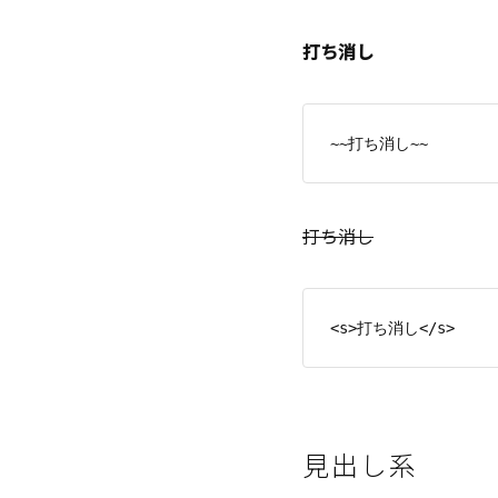
打ち消し
打ち消し
見出し系