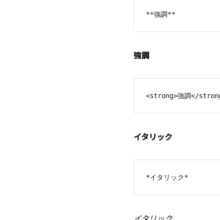
強調
イタリック
イタリック