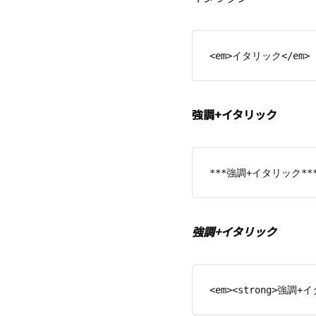
強調+イタリック
強調+イタリック