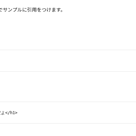
でサンプルに引用をつけます。