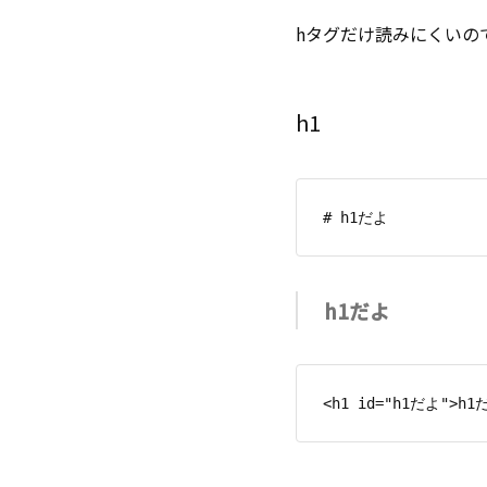
hタグだけ読みにくいの
h1
h1だよ